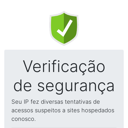
Verificação
de segurança
Seu IP fez diversas tentativas de
acessos suspeitos a sites hospedados
conosco.