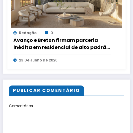
Redação
0
Avanço e Breton firmam parceria
inédita em residencial de alto padrão
no Rio de Janeiro
23 De Junho De 2026
PUBLICAR COMENTÁRIO
Comentários