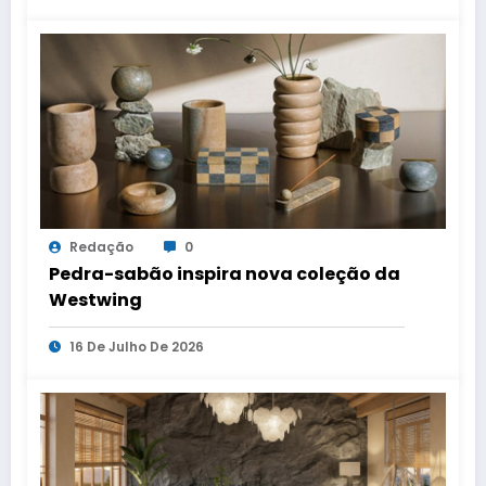
Redação
0
Pedra-sabão inspira nova coleção da
Westwing
16 De Julho De 2026