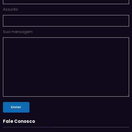
Assunto
Sua mensagem
Fale Conosco