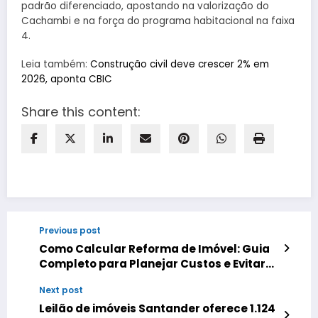
padrão diferenciado, apostando na valorização do
Cachambi e na força do programa habitacional na faixa
4.
Leia também:
Construção civil deve crescer 2% em
2026, aponta CBIC
Share this content:
Previous post
Como Calcular Reforma de Imóvel: Guia
Completo para Planejar Custos e Evitar
Surpresas
Next post
Leilão de imóveis Santander oferece 1.124