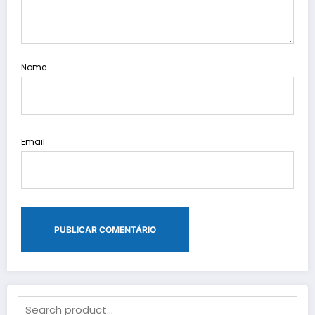
Nome
Email