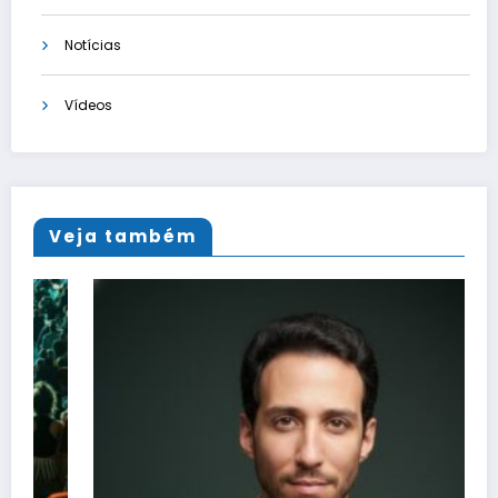
Notícias
Vídeos
Veja também