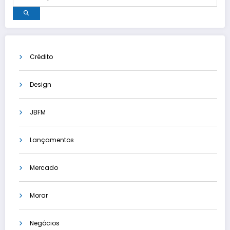
Crédito
Design
JBFM
Lançamentos
Mercado
Morar
Negócios