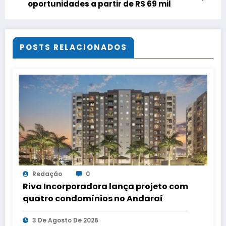
oportunidades a partir de R$ 69 mil
POSTS RELACIONADOS
Redação
0
Riva Incorporadora lança projeto com
quatro condomínios no Andaraí
3 De Agosto De 2026