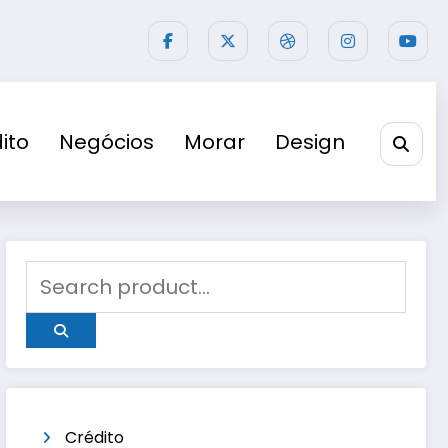
ito
Negócios
Morar
Design
Crédito