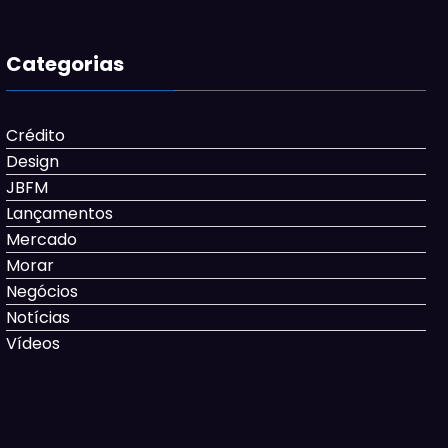
Categorias
Crédito
Design
JBFM
Lançamentos
Mercado
Morar
Negócios
Notícias
Vídeos