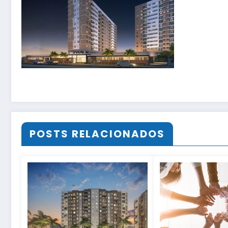
POSTS RELACIONADOS