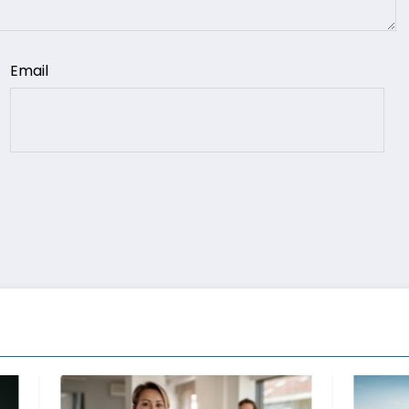
Email