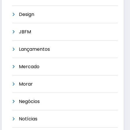
Design
JBFM
Lançamentos
Mercado
Morar
Negócios
Notícias