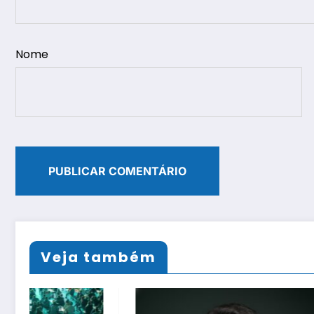
Nome
Veja também