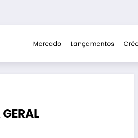
Mercado
Lançamentos
Créd
 GERAL