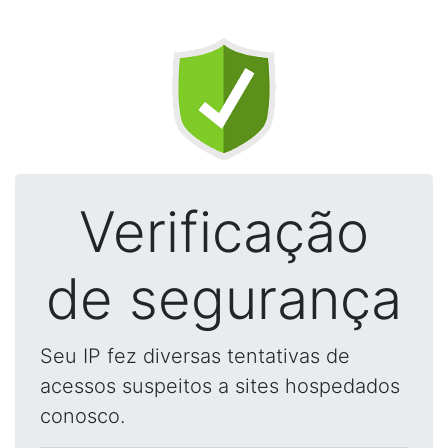
Verificação
de segurança
Seu IP fez diversas tentativas de
acessos suspeitos a sites hospedados
conosco.