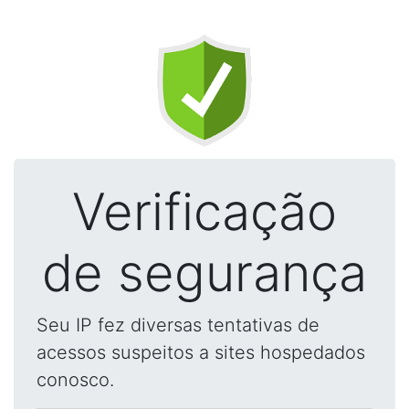
Verificação
de segurança
Seu IP fez diversas tentativas de
acessos suspeitos a sites hospedados
conosco.