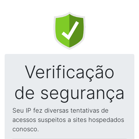
Verificação
de segurança
Seu IP fez diversas tentativas de
acessos suspeitos a sites hospedados
conosco.