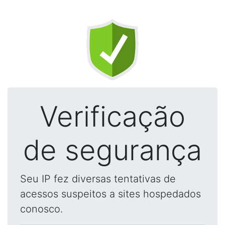
Verificação
de segurança
Seu IP fez diversas tentativas de
acessos suspeitos a sites hospedados
conosco.