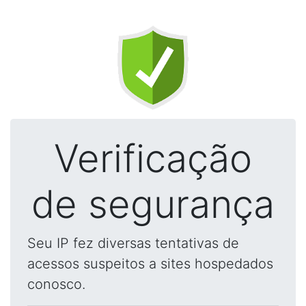
Verificação
de segurança
Seu IP fez diversas tentativas de
acessos suspeitos a sites hospedados
conosco.