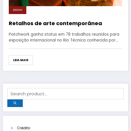
DESIGN
Retalhos de arte contemporânea
Patchwork ganha status em 78 trabalhos reunidos para
exposição internacional no Rio Técnica conhecida por…
LEIA MAIS
Crédito