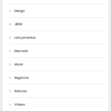
Design
JBFM
Lançamentos
Mercado
Morar
Negócios
Notícias
Vídeos