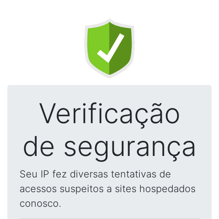
Verificação
de segurança
Seu IP fez diversas tentativas de
acessos suspeitos a sites hospedados
conosco.