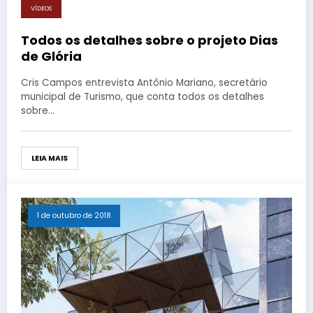
VÍDEOS
Todos os detalhes sobre o projeto Dias
de Glória
Cris Campos entrevista Antônio Mariano, secretário
municipal de Turismo, que conta todos os detalhes
sobre…
LEIA MAIS
1 de outubro de 2018