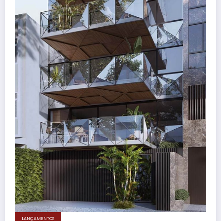
LANÇAMENTOS