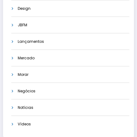
Design
JBFM
Lançamentos
Mercado
Morar
Negócios
Notícias
Vídeos