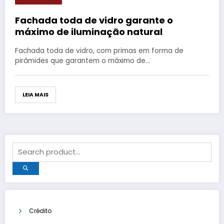
Fachada toda de vidro garante o
máximo de iluminação natural
Fachada toda de vidro, com primas em forma de
pirâmides que garantem o máximo de…
LEIA MAIS
Crédito