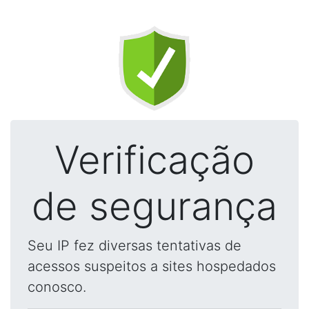
Verificação
de segurança
Seu IP fez diversas tentativas de
acessos suspeitos a sites hospedados
conosco.