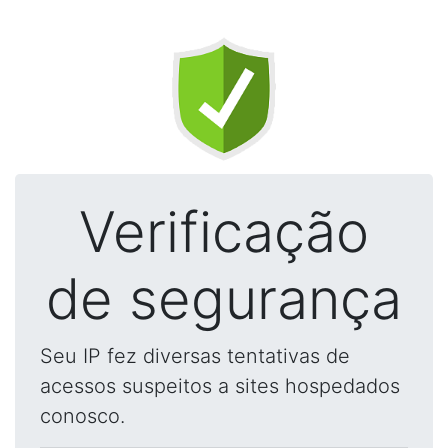
Verificação
de segurança
Seu IP fez diversas tentativas de
acessos suspeitos a sites hospedados
conosco.