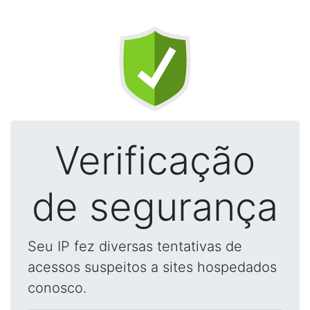
Verificação
de segurança
Seu IP fez diversas tentativas de
acessos suspeitos a sites hospedados
conosco.