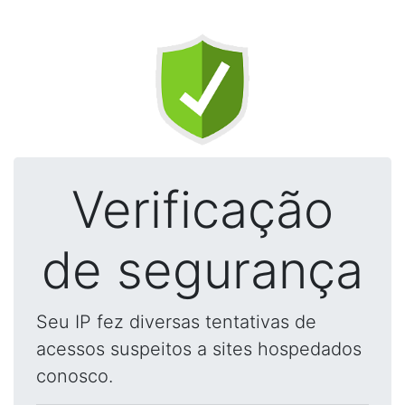
Verificação
de segurança
Seu IP fez diversas tentativas de
acessos suspeitos a sites hospedados
conosco.