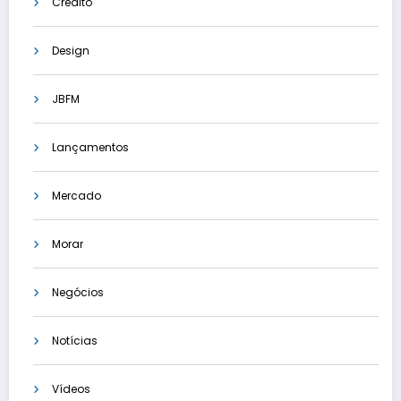
Crédito
Design
JBFM
Lançamentos
Mercado
Morar
Negócios
Notícias
Vídeos