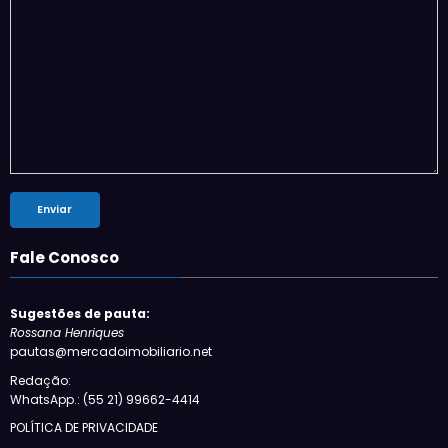
Fale Conosco
Sugestões de pauta:
Rossana Henriques
pautas@mercadoimobiliario.net
Redação:
WhatsApp.: (55 21) 99662-4414
POLÍTICA DE PRIVACIDADE