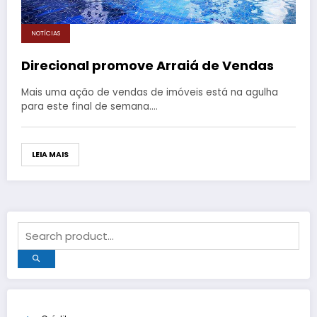
NOTÍCIAS
Direcional promove Arraiá de Vendas
Mais uma ação de vendas de imóveis está na agulha
para este final de semana.…
LEIA MAIS