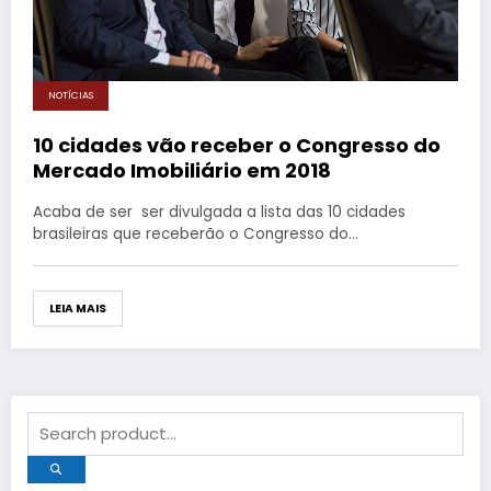
NOTÍCIAS
10 cidades vão receber o Congresso do
Mercado Imobiliário em 2018
Acaba de ser ser divulgada a lista das 10 cidades
brasileiras que receberão o Congresso do…
LEIA MAIS