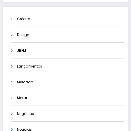
Crédito
Design
JBFM
Lançamentos
Mercado
Morar
Negócios
Notícias