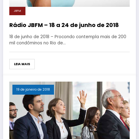
JBFM
Rádio JBFM – 18 a 24 de junho de 2018
18 de junho de 2018 – Procondo contempla mais de 200
mil condôminos no Rio de…
LEIA MAIS
19 de janeiro de 2018