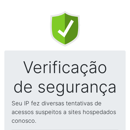
Verificação
de segurança
Seu IP fez diversas tentativas de
acessos suspeitos a sites hospedados
conosco.