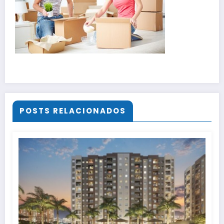
POSTS RELACIONADOS