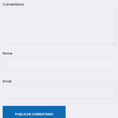
Comentários
Nome
Email