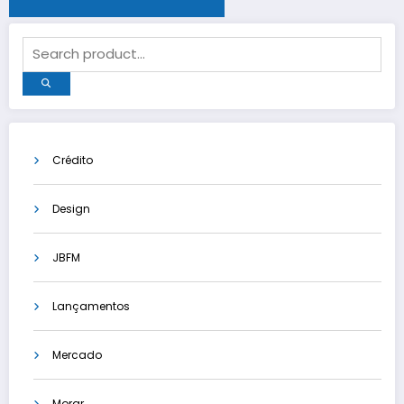
Crédito
Design
JBFM
Lançamentos
Mercado
Morar