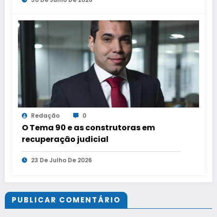
Redação
0
O Tema 90 e as construtoras em
recuperação judicial
23 De Julho De 2026
PUBLICAR COMENTÁRIO