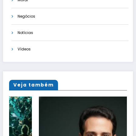
Negócios
Notícias
Vídeos
Veja também