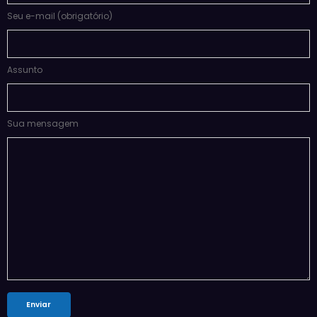
Seu e-mail (obrigatório)
Assunto
Sua mensagem