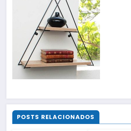
POSTS RELACIONADOS