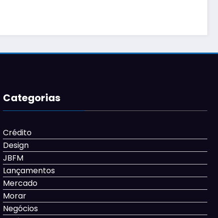
Categorias
Crédito
Design
JBFM
Lançamentos
Mercado
Morar
Negócios