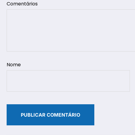
Comentários
Nome