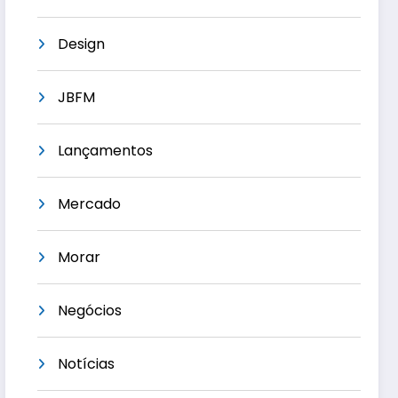
Design
JBFM
Lançamentos
Mercado
Morar
Negócios
Notícias