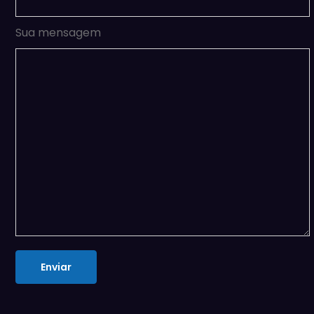
Sua mensagem