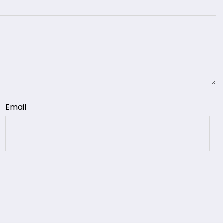
Email