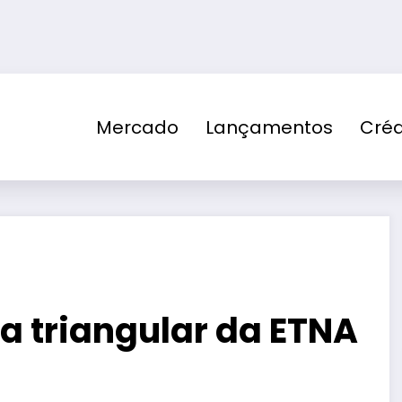
Mercado
Lançamentos
Créd
a triangular da ETNA