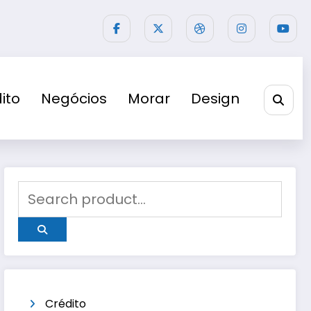
ito
Negócios
Morar
Design
Crédito