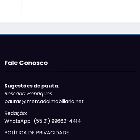
Fale Conosco
Sugestões de pauta:
Rossana Henriques
pautas@mercadoimobiliario.net
Redação:
WhatsApp.: (55 21) 99662-4414
POLÍTICA DE PRIVACIDADE