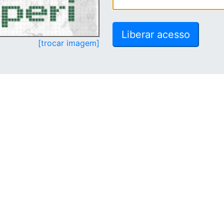
[trocar imagem]