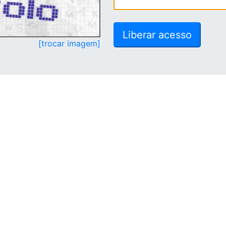
[trocar imagem]