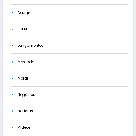
Design
JBFM
Lançamentos
Mercado
Morar
Negócios
Notícias
Vídeos