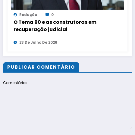
Redação
0
O Tema 90 e as construtoras em
recuperação judicial
23 De Julho De 2026
PUBLICAR COMENTÁRIO
Comentários