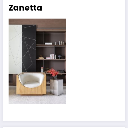
Zanetta