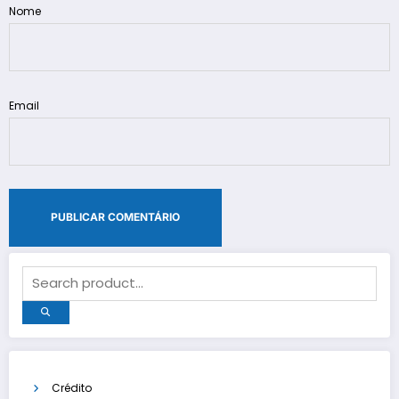
Nome
Email
Crédito