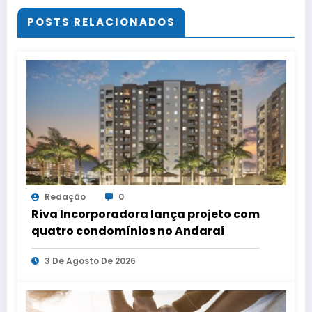
POSTS RELACIONADOS
Redação
0
Riva Incorporadora lança projeto com
quatro condomínios no Andaraí
3 De Agosto De 2026