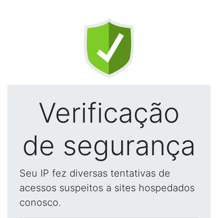
Verificação
de segurança
Seu IP fez diversas tentativas de
acessos suspeitos a sites hospedados
conosco.