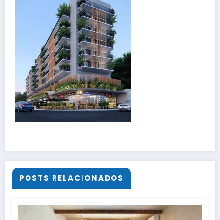
POSTS RELACIONADOS