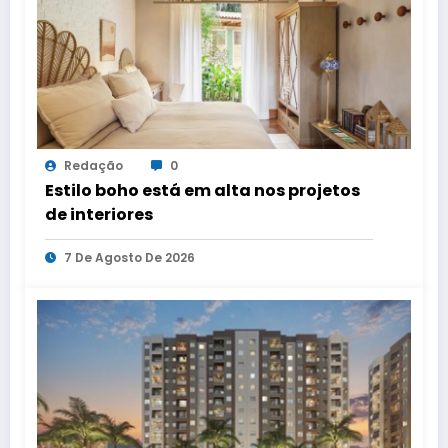
Redação
0
Estilo boho está em alta nos projetos
de interiores
7 De Agosto De 2026