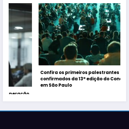
Confira os primeiros palestrantes
confirmados da 13ª edição do Conecta Imobi,
em São Paulo
o