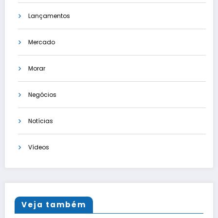
Lançamentos
Mercado
Morar
Negócios
Notícias
Vídeos
Veja também