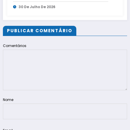
três capitais
30 De Julho De 2026
PUBLICAR COMENTÁRIO
Comentários
Nome