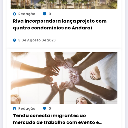
Redação
0
Riva Incorporadora lança projeto com
quatro condomínios no Andaraí
3 De Agosto De 2026
Redação
0
Tenda conecta imigrantes ao
mercado de trabalho com evento em