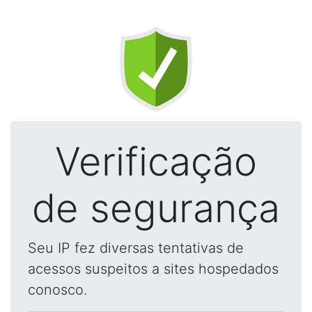
Verificação
de segurança
Seu IP fez diversas tentativas de
acessos suspeitos a sites hospedados
conosco.