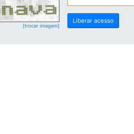
[trocar imagem]