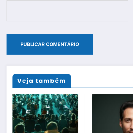
Veja também