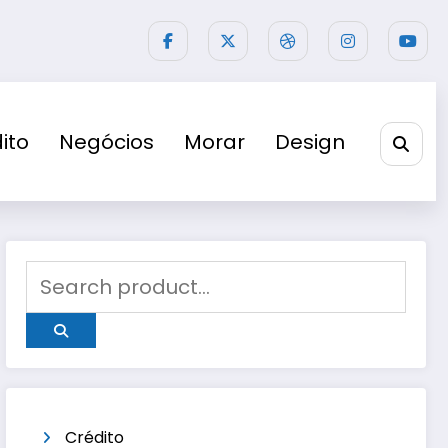
ito
Negócios
Morar
Design
Crédito