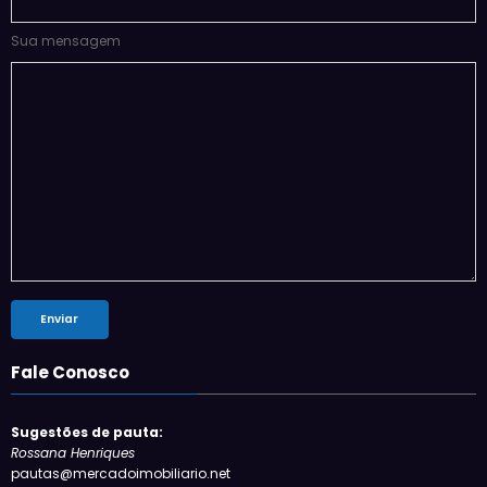
Sua mensagem
Fale Conosco
Sugestões de pauta:
Rossana Henriques
pautas@mercadoimobiliario.net