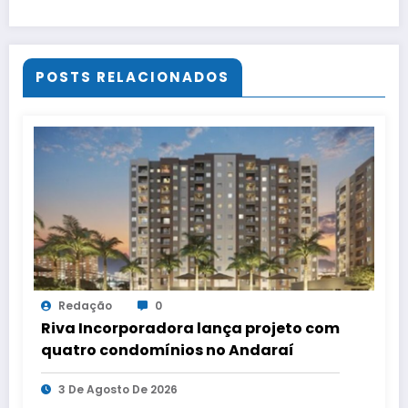
POSTS RELACIONADOS
Redação
0
Riva Incorporadora lança projeto com
quatro condomínios no Andaraí
3 De Agosto De 2026