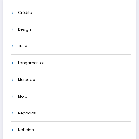
Crédito
Design
JBFM
Lançamentos
Mercado
Morar
Negócios
Notícias