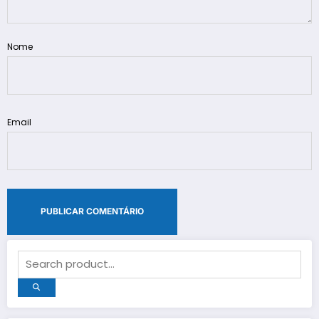
Nome
Email