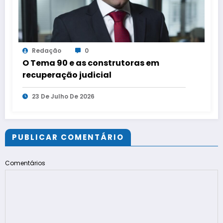
Redação
0
O Tema 90 e as construtoras em
recuperação judicial
23 De Julho De 2026
PUBLICAR COMENTÁRIO
Comentários