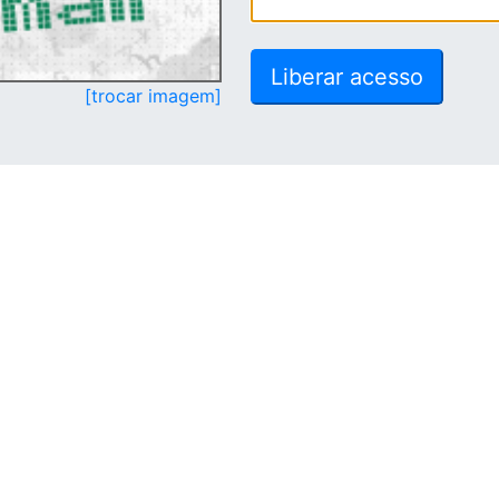
[trocar imagem]