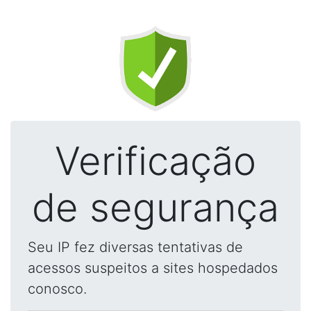
Verificação
de segurança
Seu IP fez diversas tentativas de
acessos suspeitos a sites hospedados
conosco.