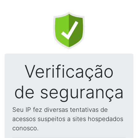
Verificação
de segurança
Seu IP fez diversas tentativas de
acessos suspeitos a sites hospedados
conosco.