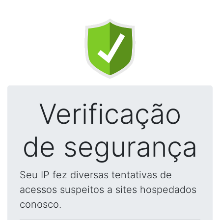
Verificação
de segurança
Seu IP fez diversas tentativas de
acessos suspeitos a sites hospedados
conosco.