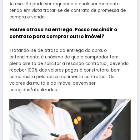
A rescisão pode ser requerida a qualquer momento,
tendo em vista tratar-se de contrato de promessa de
compra e venda.
Houve atraso na entrega. Posso rescindir o
contrato para comprar outro imóvel?
Tratando-se de atraso da entrega da obra, o
entendimento é unânime de que o comprador tem
pleno direito de solicitar a rescisão contratual, devendo
receber 100% dos valores pagos à construtora, bem
como multa pelo descumprimento contratual. Os
valores da multa e do imóvel devem ser
corrigidos/atualizados.