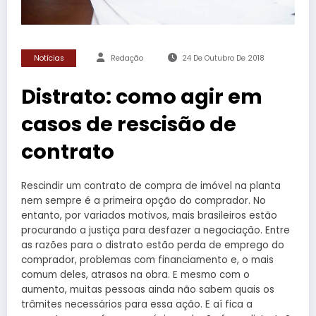
Notícias
Redação
24 De Outubro De 2018
Distrato: como agir em
casos de rescisão de
contrato
Rescindir um contrato de compra de imóvel na planta
nem sempre é a primeira opção do comprador. No
entanto, por variados motivos, mais brasileiros estão
procurando a justiça para desfazer a negociação. Entre
as razões para o distrato estão perda de emprego do
comprador, problemas com financiamento e, o mais
comum deles, atrasos na obra. E mesmo com o
aumento, muitas pessoas ainda não sabem quais os
trâmites necessários para essa ação. E aí fica a