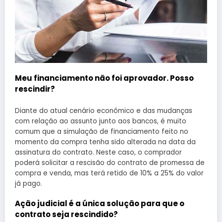
Meu financiamento não foi aprovador. Posso
rescindir?
Diante do atual cenário econômico e das mudanças
com relação ao assunto junto aos bancos, é muito
comum que a simulação de financiamento feito no
momento da compra tenha sido alterada na data da
assinatura do contrato. Neste caso, o comprador
poderá solicitar a rescisão do contrato de promessa de
compra e venda, mas terá retido de 10% a 25% do valor
já pago.
Ação judicial é a única solução para que o
contrato seja rescindido?