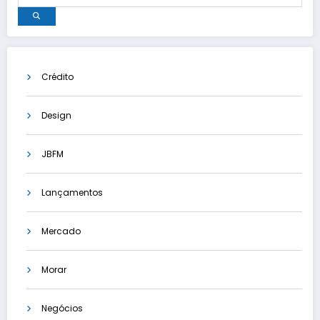
Crédito
Design
JBFM
Lançamentos
Mercado
Morar
Negócios