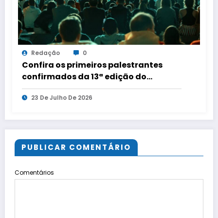
Redação
0
Confira os primeiros palestrantes
confirmados da 13ª edição do
Conecta Imobi, em São Paulo
23 De Julho De 2026
PUBLICAR COMENTÁRIO
Comentários