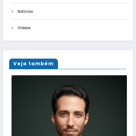
Notícias
Vídeos
Veja também