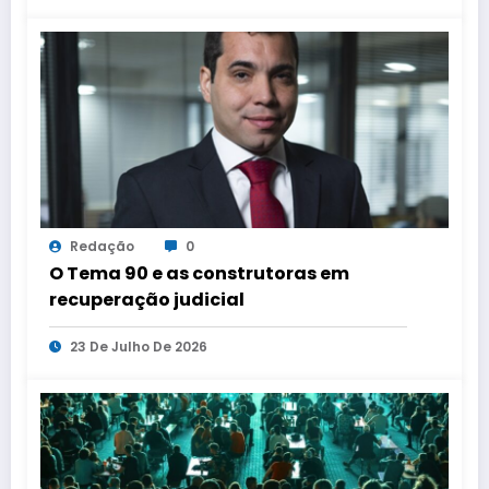
Redação
0
O Tema 90 e as construtoras em
recuperação judicial
23 De Julho De 2026