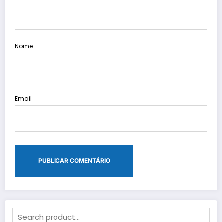
Nome
Email