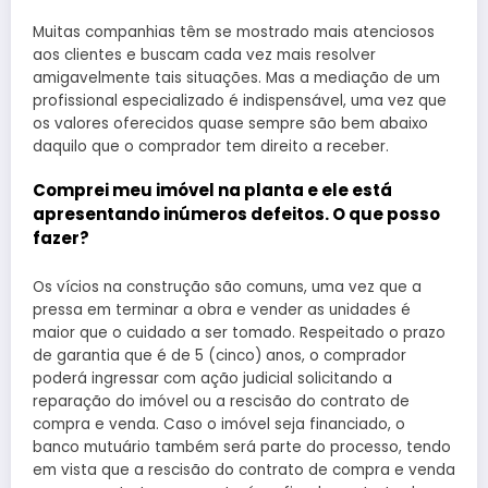
Muitas companhias têm se mostrado mais atenciosos
aos clientes e buscam cada vez mais resolver
amigavelmente tais situações. Mas a mediação de um
profissional especializado é indispensável, uma vez que
os valores oferecidos quase sempre são bem abaixo
daquilo que o comprador tem direito a receber.
Comprei meu imóvel na planta e ele está
apresentando inúmeros defeitos. O que posso
fazer?
Os vícios na construção são comuns, uma vez que a
pressa em terminar a obra e vender as unidades é
maior que o cuidado a ser tomado. Respeitado o prazo
de garantia que é de 5 (cinco) anos, o comprador
poderá ingressar com ação judicial solicitando a
reparação do imóvel ou a rescisão do contrato de
compra e venda. Caso o imóvel seja financiado, o
banco mutuário também será parte do processo, tendo
em vista que a rescisão do contrato de compra e venda