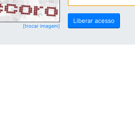
[trocar imagem]