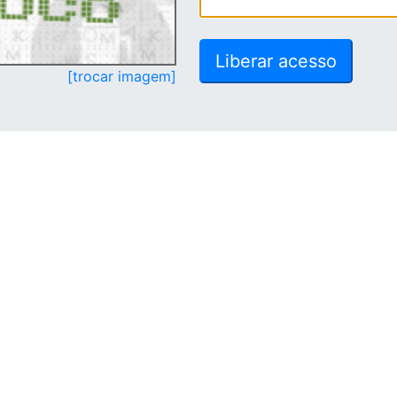
[trocar imagem]