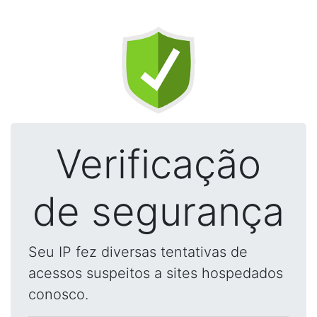
Verificação
de segurança
Seu IP fez diversas tentativas de
acessos suspeitos a sites hospedados
conosco.