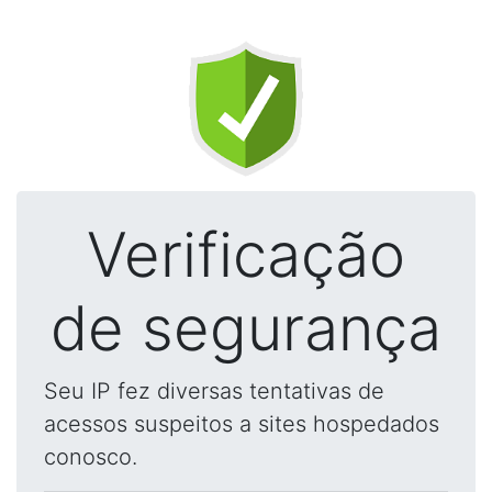
Verificação
de segurança
Seu IP fez diversas tentativas de
acessos suspeitos a sites hospedados
conosco.