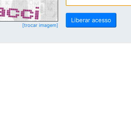
[trocar imagem]