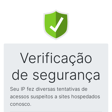
Verificação
de segurança
Seu IP fez diversas tentativas de
acessos suspeitos a sites hospedados
conosco.