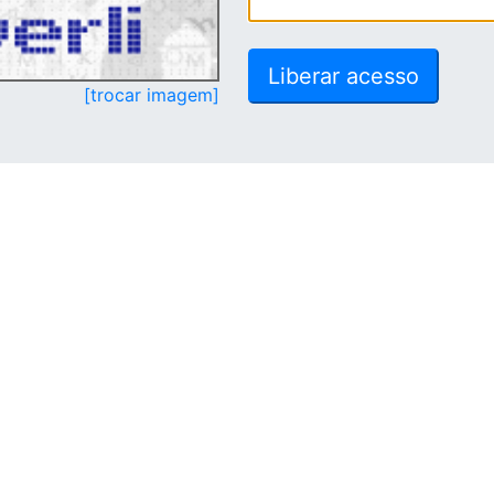
[trocar imagem]