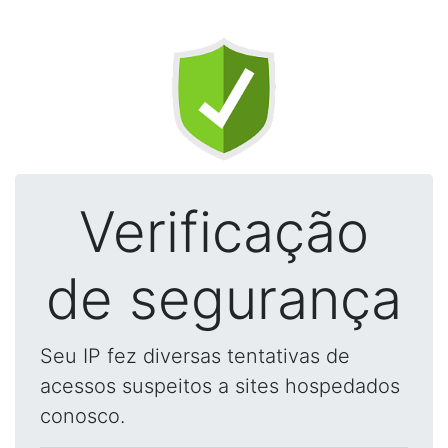
Verificação
de segurança
Seu IP fez diversas tentativas de
acessos suspeitos a sites hospedados
conosco.