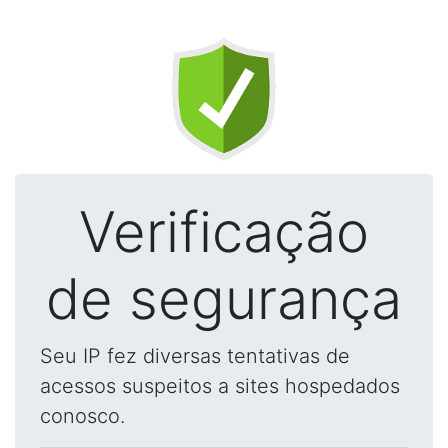
Verificação
de segurança
Seu IP fez diversas tentativas de
acessos suspeitos a sites hospedados
conosco.