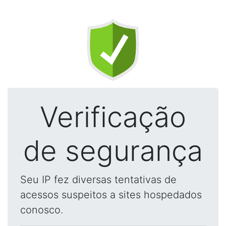
Verificação
de segurança
Seu IP fez diversas tentativas de
acessos suspeitos a sites hospedados
conosco.