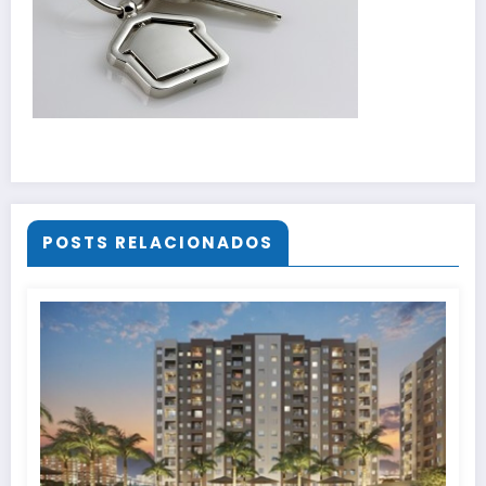
POSTS RELACIONADOS