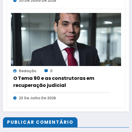
30 De Julho De 2026
Redação
0
O Tema 90 e as construtoras em
recuperação judicial
23 De Julho De 2026
PUBLICAR COMENTÁRIO