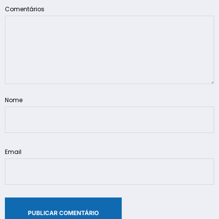
Comentários
Nome
Email