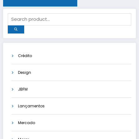
Crédito
Design
JBFM
Lançamentos
Mercado