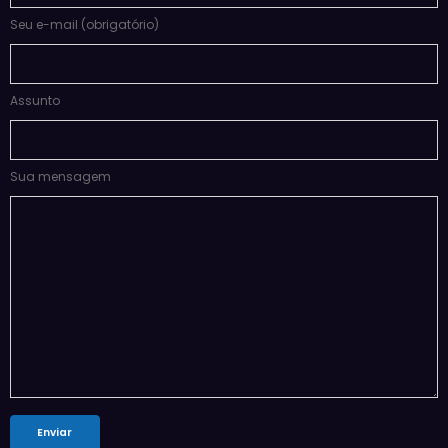
Seu e-mail (obrigatório)
Assunto
Sua mensagem